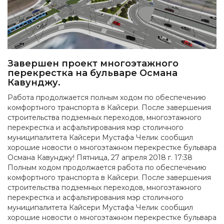
Завершен проект многоэтажного
перекрестка на бульваре Османа
Кавунджу.
Работа продолжается полным ходом по обеспечению
комфортного транспорта в Кайсери. После завершения
строительства подземных переходов, многоэтажного
перекрестка и асфальтирования мэр столичного
муниципалитета Кайсери Мустафа Челик сообщил
хорошие новости о многоэтажном перекрестке бульвара
Османа Кавунджу! Пятница, 27 апреля 2018 г. 17:38
Полным ходом продолжается работа по обеспечению
комфортного транспорта в Кайсери. После завершения
строительства подземных переходов, многоэтажного
перекрестка и асфальтирования мэр столичного
муниципалитета Кайсери Мустафа Челик сообщил
хорошие новости о многоэтажном перекрестке бульвара