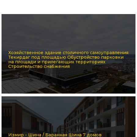
Хозяйственное здание столичного самоуправления
Текирдаг под площадью Обустройство парковки
на площади и прилегающих территориях
Строительство снабжения
Измир - Шина / Баранкая Шина 7 домов