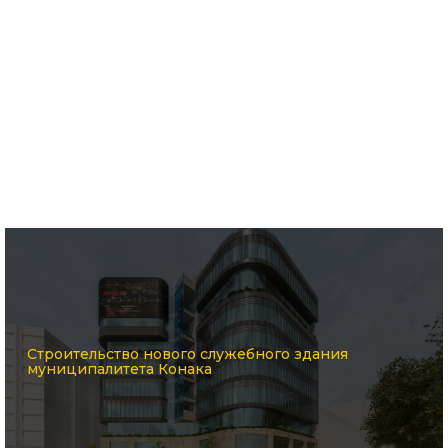
Строительство нового служебного здания
муниципалитета Конака