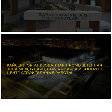
КАЙСЕРИ ОРГАНИЗОВАННАЯ ПРОМЫШЛЕННАЯ
ЗОНА МЕЖДУНАРОДНАЯ ЯРМАРКА И КОНГРЕСС-
ЦЕНТР СТРОИТЕЛЬНЫЕ РАБОТЫ