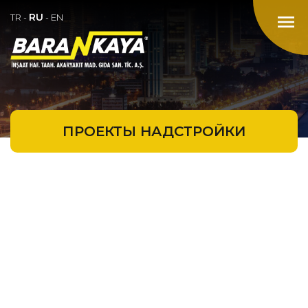
RU
menu
TR
-
-
EN
ПРОЕКТЫ НАДСТРОЙКИ