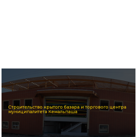
Строительство крытого базара и торгового центра
муниципалитета Кемальпаша