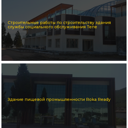
Строительные работы по строительству здания
службы социального обслуживания Тепе
Здание пищевой промышленности Roka Ready