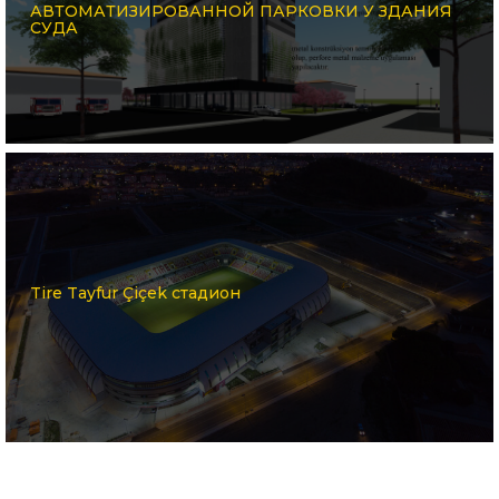
АВТОМАТИЗИРОВАННОЙ ПАРКОВКИ У ЗДАНИЯ
СУДА
Tire Tayfur Çiçek стадион