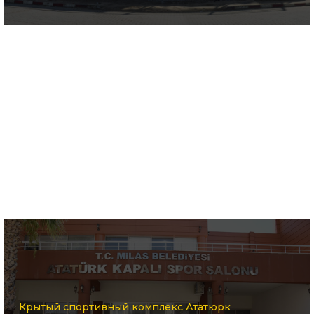
Крытый спортивный комплекс Ататюрк