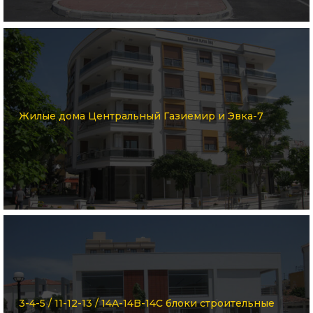
Жилые дома Центральный Газиемир и Эвка-7
3-4-5 / 11-12-13 / 14A-14B-14C блоки строительные