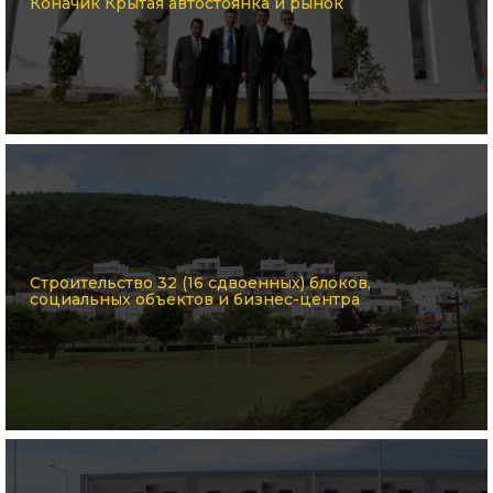
Коначик Крытая автостоянка и рынок
Строительство 32 (16 сдвоенных) блоков,
социальных объектов и бизнес-центра