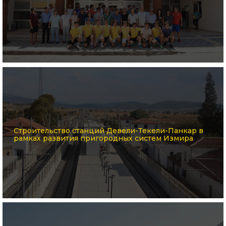
Строительство станций Девели-Текели-Панкар в
рамках развития пригородных систем Измира