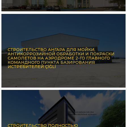
СТРОИТЕЛЬСТВО АНГАРА ДЛЯ МОЙКИ,
АНТИКОРРОЗИЙНОЙ ОБРАБОТКИ И ПОКРАСКИ
САМОЛЕТОВ НА АЭРОДРОМЕ 2-ГО ГЛАВНОГО
КОМАНДНОГО ПУНКТА БАЗИРОВАНИЯ
ИСТРЕБИТЕЛЕЙ ÇİĞLİ
СТРОИТЕЛЬСТВО ПОЛНОСТЬЮ