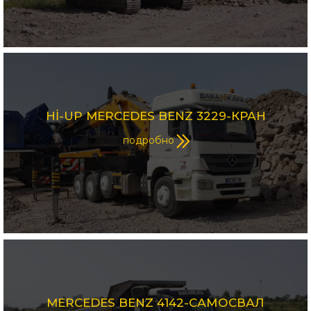
Hİ-UP MERCEDES BENZ 3229-КРАН
подробно
MERCEDES BENZ 4142-САМОСВАЛ