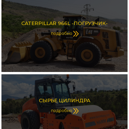
CATERPILLAR 966L -ПОГРУЗЧИК-
подробно
СЫРЬЕ ЦИЛИНДРА
подробно