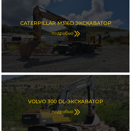
CATERPILLAR M316D ЭКСКАВАТОР
подробно
VOLVO 300 DL-ЭКСКАВАТОР
подробно