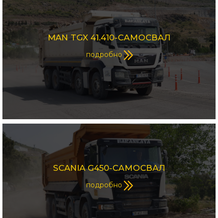
MAN TGX 41.410-САМОСВАЛ
подробно
SCANIA G450-САМОСВАЛ
подробно