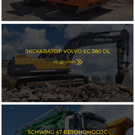
ЭКСКАВАТОР VOLVO EC 380 DL
подробно
SCHWİNG 47 БЕТОНОНОСОС