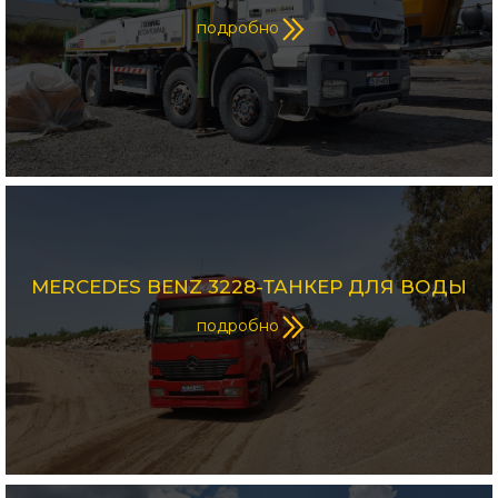
подробно
MERCEDES BENZ 3228-ТАНКЕР ДЛЯ ВОДЫ
подробно