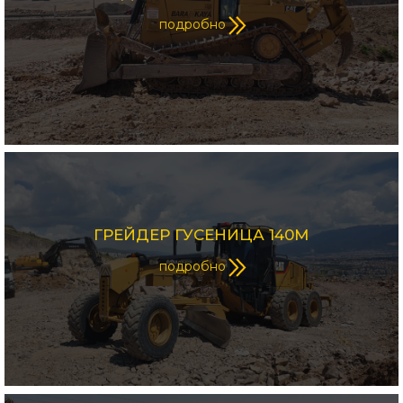
подробно
ГРЕЙДЕР ГУСЕНИЦА 140М
подробно