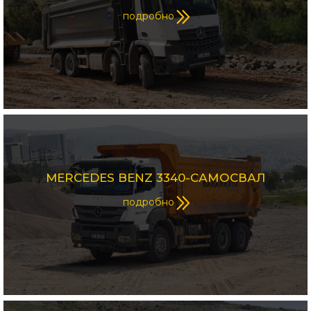
подробно
MERCEDES BENZ 3340-САМОСВАЛ
подробно