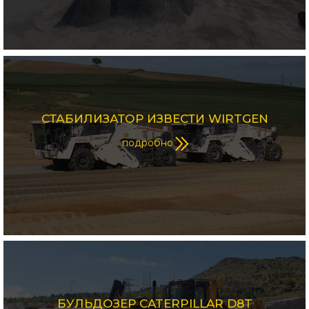
СТАБИЛИЗАТОР ИЗВЕСТИ WIRTGEN
подробно
БУЛЬДОЗЕР CATERPILLAR D8T