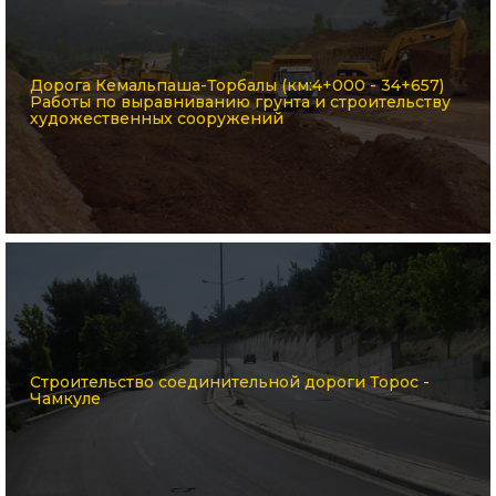
Дорога Кемальпаша-Торбалы (км:4+000 - 34+657)
Работы по выравниванию грунта и строительству
художественных сооружений
Строительство соединительной дороги Торос -
Чамкуле