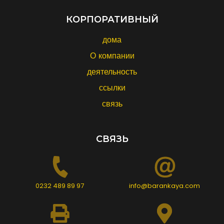
КОРПОРАТИВНЫЙ
дома
О компании
деятельность
ссылки
связь
СВЯЗЬ
0232 489 89 97
info@barankaya.com