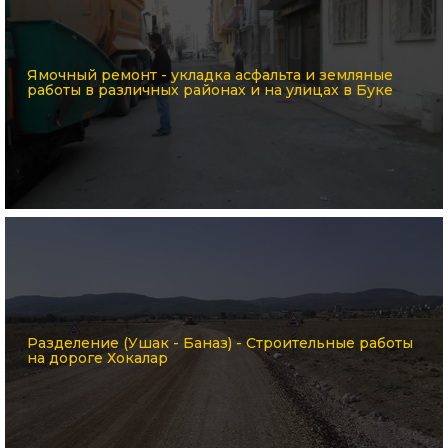
Ямочный ремонт - укладка асфальта и земляные
работы в различных районах и на улицах в Буке
Разделение (Ушак - Баназ) - Строительные работы
на дороге Хокалар