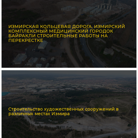
ИЗМИРСКАЯ КОЛЬЦЕВАЯ ДОРОГА, ИЗМИРСКИЙ
КОМПЛЕКСНЫЙ МЕДИЦИНСКИЙ ГОРОДОК
БАЙРАКЛИ СТРОИТЕЛЬНЫЕ РАБОТЫ НА
ПЕРЕКРЕСТКЕ
Строительство художественных сооружений в
различных местах Измира