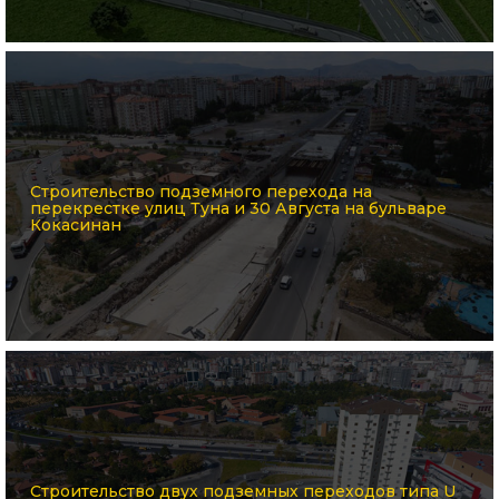
Строительство подземного перехода на
перекрестке улиц Туна и 30 Августа на бульваре
Кокасинан
Строительство двух подземных переходов типа U