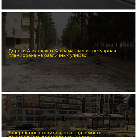
Дороги Алсанкак и Кахраманлар и третуарная
планировка на различных улицах
Завершение строительства подземного