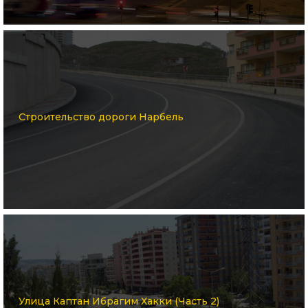
Строительство дороги Нарбель
Улица Каптан Ибрагим Хакки (Часть 2)