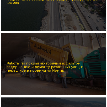
Сахила
Работы по покрытию горячим асфальтом,
содержанию и ремонту различных улиц и
переулков в провинции Измир