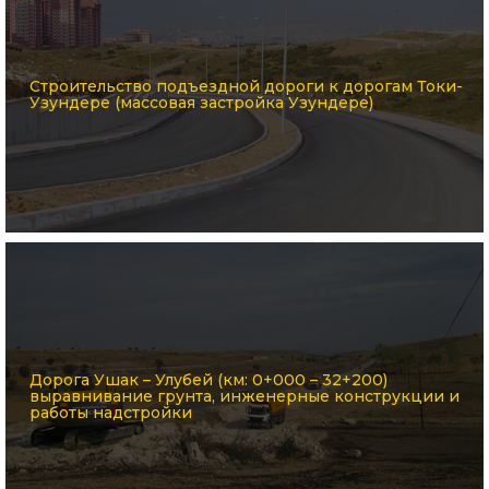
Строительство подъездной дороги к дорогам Токи-
Узундере (массовая застройка Узундере)
Дорога Ушак – Улубей (км: 0+000 – 32+200)
выравнивание грунта, инженерные конструкции и
работы надстройки