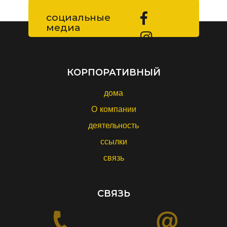
социальные
медиа
КОРПОРАТИВНЫЙ
дома
О компании
деятельность
ссылки
связь
СВЯЗЬ