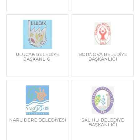
ULUCAK BELEDİYE
BORNOVA BELEDİYE
BAŞKANLIĞI
BAŞKANLIĞI
NARLIDERE BELEDİYESİ
SALİHLİ BELEDİYE
BAŞKANLIĞI