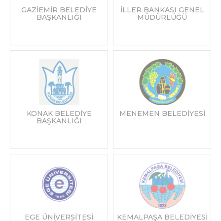
GAZİEMİR BELEDİYE
İLLER BANKASI GENEL
BAŞKANLIĞI
MÜDÜRLÜĞÜ
KONAK BELEDİYE
MENEMEN BELEDİYESİ
BAŞKANLIĞI
EGE ÜNİVERSİTESİ
KEMALPAŞA BELEDİYESİ