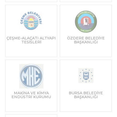
ÇEŞME-ALAÇATI ALTYAPI
ÖZDERE BELEDİYE
TESİSLERİ
BAŞKANLIĞI
MAKİNA VE KİMYA
BURSA BELEDİYE
ENDÜSTRİ KURUMU
BAŞKANLIĞI