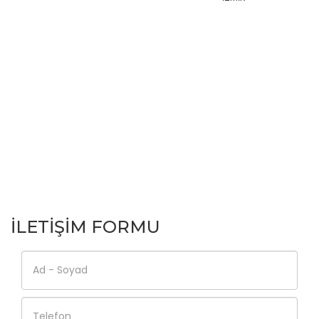
İLETİŞİM FORMU