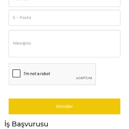
Gönder
İş Başvurusu