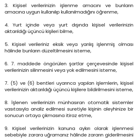
3. Kişisel verilerinizin işlenme amacını ve bunların
amacına uygun kullanılıp kullanılmadığını öğrenme,
4. Yurt içinde veya yurt dışında kişisel verilerinizin
aktarıldığı üçüncü kişileri bilme,
5. Kişisel verileriniz eksik veya yanlış işlenmiş olması
hâlinde bunların düzeltilmesini isteme,
6. 7. maddede öngörülen şartlar çerçevesinde kişisel
verilerinizin silinmesini veya yok edilmesini isteme,
7. (5) ve (6) bentleri uyarınca yapılan işlemlerin, kişisel
verilerinizin aktarıldığı üçüncü kişilere bildirilmesini isteme,
8. İşlenen verilerinizin münhasıran otomatik sistemler
vasıtasıyla analiz edilmesi suretiyle kişinin aleyhinize bir
sonucun ortaya çıkmasına itiraz etme,
9. Kişisel verilerinizin kanuna aykırı olarak işlenmesi
sebebiyle zarara uğramanız hâlinde zararın giderilmesini