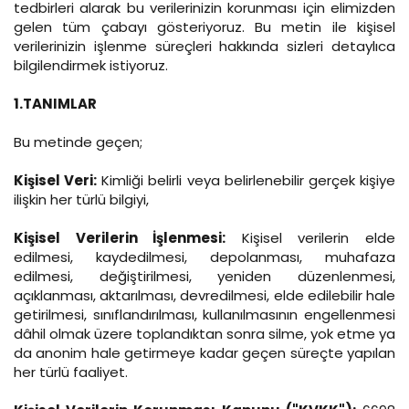
tedbirleri alarak bu verilerinizin korunması için elimizden
gelen tüm çabayı gösteriyoruz. Bu metin ile kişisel
verilerinizin işlenme süreçleri hakkında sizleri detaylıca
bilgilendirmek istiyoruz.
1.
TANIMLAR
Bu metinde geçen;
Kişisel Veri:
Kimliği belirli veya belirlenebilir gerçek kişiye
ilişkin her türlü bilgiyi,
Kişisel Verilerin İşlenmesi:
Kişisel verilerin elde
edilmesi, kaydedilmesi, depolanması, muhafaza
edilmesi, değiştirilmesi, yeniden düzenlenmesi,
açıklanması, aktarılması, devredilmesi, elde edilebilir hale
getirilmesi, sınıflandırılması, kullanılmasının engellenmesi
dâhil olmak üzere toplandıktan sonra silme, yok etme ya
da anonim hale getirmeye kadar geçen süreçte yapılan
her türlü faaliyet.