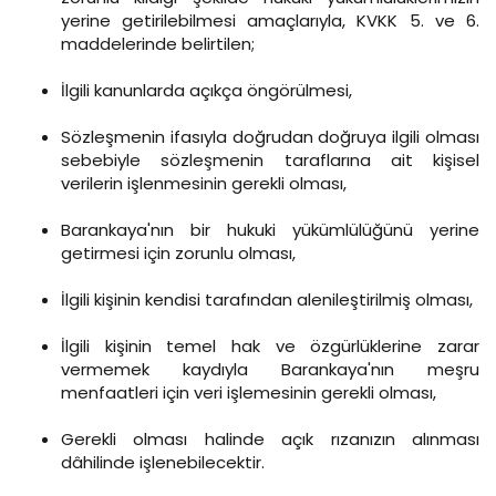
yerine getirilebilmesi amaçlarıyla, KVKK 5. ve 6.
maddelerinde belirtilen;
İlgili kanunlarda açıkça öngörülmesi,
Sözleşmenin ifasıyla doğrudan doğruya ilgili olması
sebebiyle sözleşmenin taraflarına ait kişisel
verilerin işlenmesinin gerekli olması,
Barankaya'nın bir hukuki yükümlülüğünü yerine
getirmesi için zorunlu olması,
İlgili kişinin kendisi tarafından alenileştirilmiş olması,
İlgili kişinin temel hak ve özgürlüklerine zarar
vermemek kaydıyla Barankaya'nın meşru
menfaatleri için veri işlemesinin gerekli olması,
Gerekli olması halinde açık rızanızın alınması
dâhilinde işlenebilecektir.