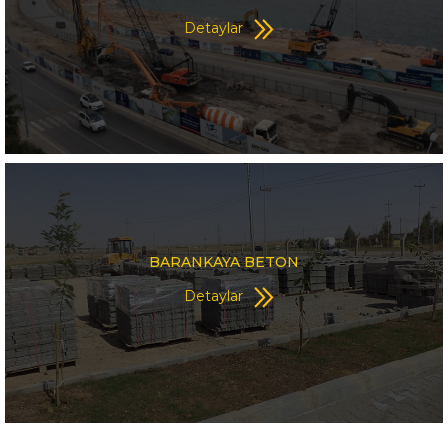
Detaylar
BARANKAYA BETON
Detaylar