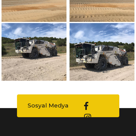
Sosyal Medya