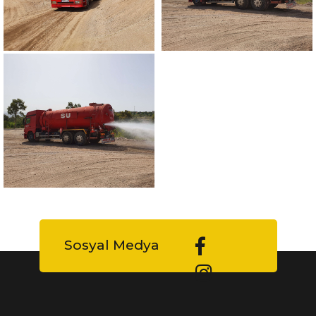
Sosyal Medya