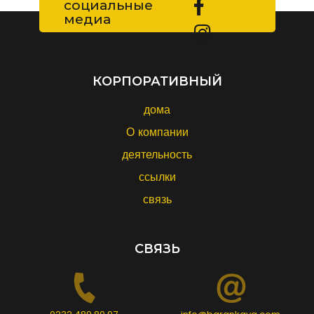
социальные
медиа
КОРПОРАТИВНЫЙ
дома
О компании
деятельность
ссылки
связь
СВЯЗЬ